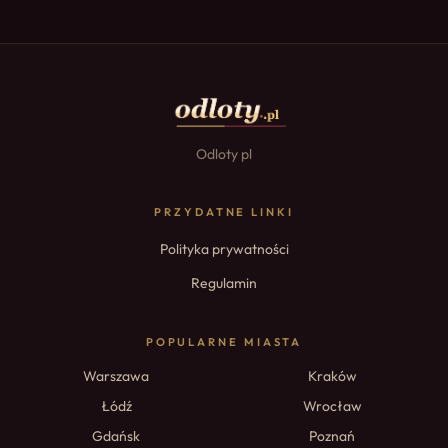
Odloty pl
PRZYDATNE LINKI
Polityka prywatności
Regulamin
POPULARNE MIASTA
Warszawa
Kraków
Łódź
Wrocław
Gdańsk
Poznań