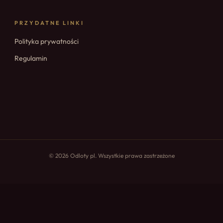
PRZYDATNE LINKI
Polityka prywatności
Regulamin
© 2026 Odloty pl. Wszystkie prawa zastrzeżone