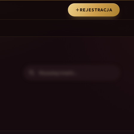
REJESTRACJA