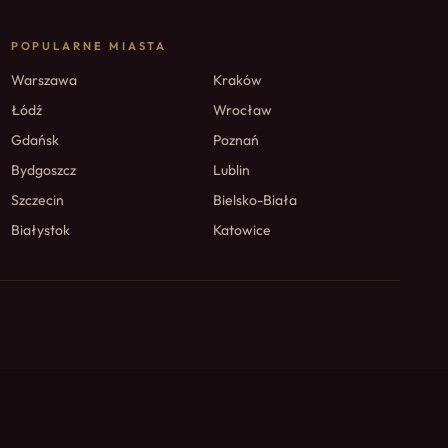
POPULARNE MIASTA
Warszawa
Kraków
Łódź
Wrocław
Gdańsk
Poznań
Bydgoszcz
Lublin
Szczecin
Bielsko-Biała
Białystok
Katowice